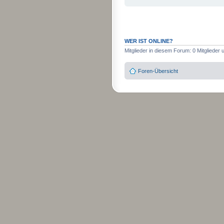
WER IST ONLINE?
Mitglieder in diesem Forum: 0 Mitglieder
Foren-Übersicht