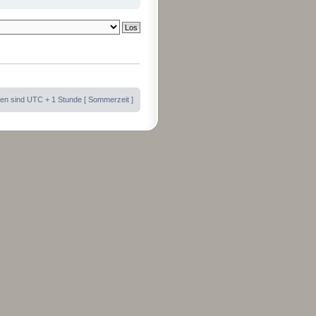
iten sind UTC + 1 Stunde [ Sommerzeit ]