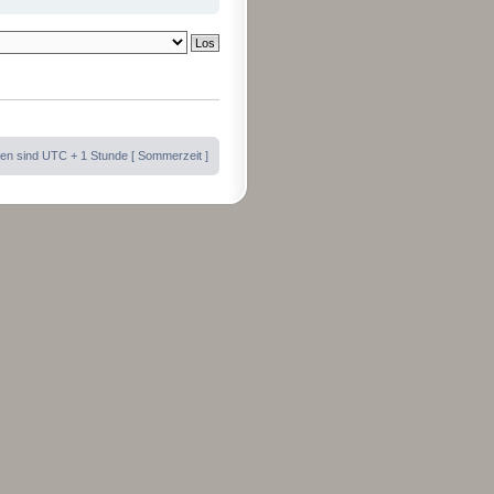
iten sind UTC + 1 Stunde [ Sommerzeit ]