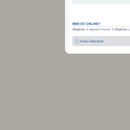
WER IST ONLINE?
Mitglieder in diesem Forum: 0 Mitglieder
Foren-Übersicht