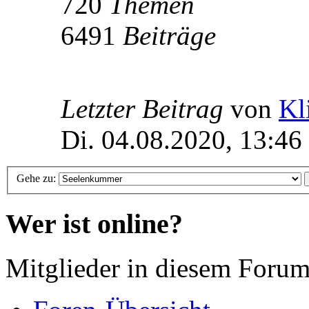
720
Themen
6491
Beiträge
Letzter Beitrag
von
Kl
Di. 04.08.2020, 13:46
Gehe zu:
Wer ist online?
Mitglieder in diesem Forum