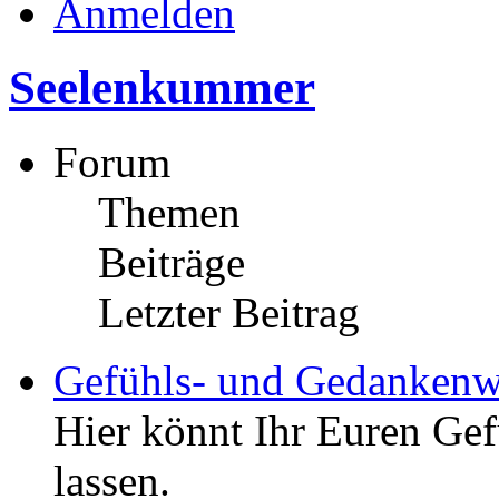
Anmelden
Seelenkummer
Forum
Themen
Beiträge
Letzter Beitrag
Gefühls- und Gedankenw
Hier könnt Ihr Euren Ge
lassen.