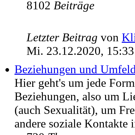
8102
Beiträge
Letzter Beitrag
von
Kl
Mi. 23.12.2020, 15:33
Beziehungen und Umfel
Hier geht's um jede For
Beziehungen, also um Li
(auch Sexualität), um F
andere soziale Kontakte