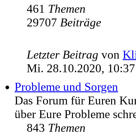
461
Themen
29707
Beiträge
Letzter Beitrag
von
Kl
Mi. 28.10.2020, 10:37
Probleme und Sorgen
Das Forum für Euren Ku
über Eure Probleme schre
843
Themen