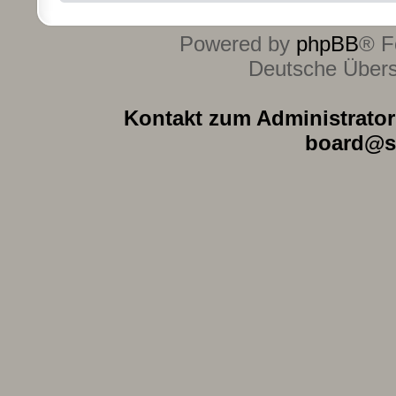
Powered by
phpBB
® F
Deutsche Über
Kontakt zum Administrator 
board@s