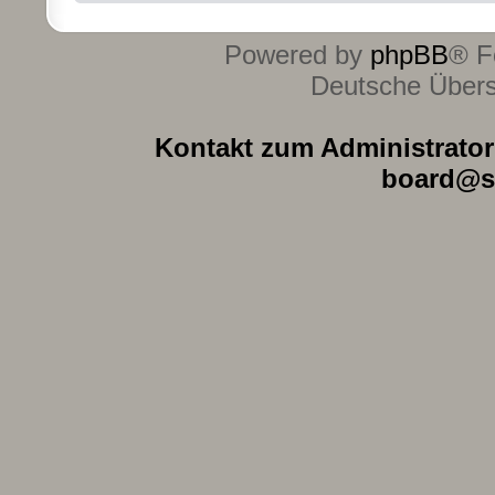
Powered by
phpBB
® F
Deutsche Über
Kontakt zum Administrator 
board@s