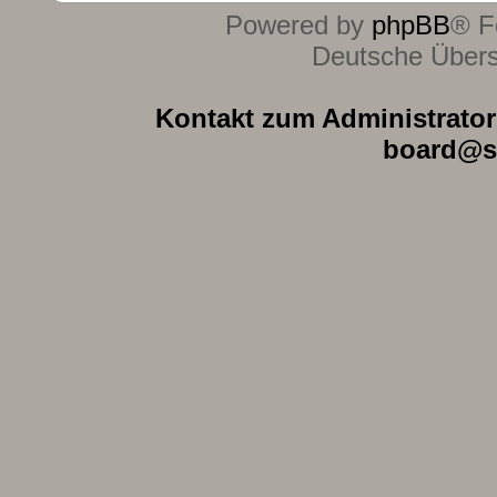
Powered by
phpBB
® F
Deutsche Über
Kontakt zum Administrator 
board@s