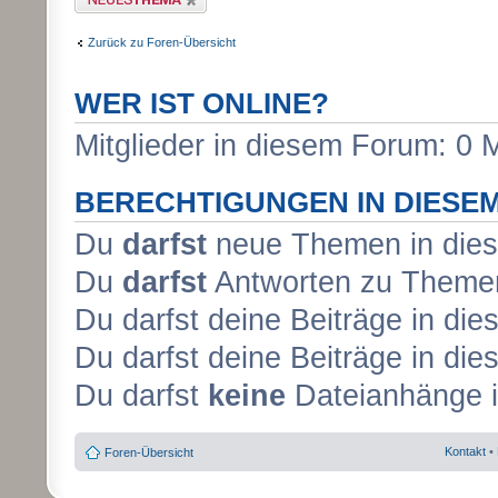
Zurück zu Foren-Übersicht
WER IST ONLINE?
Mitglieder in diesem Forum: 0 
BERECHTIGUNGEN IN DIESE
Du
darfst
neue Themen in dies
Du
darfst
Antworten zu Themen
Du darfst deine Beiträge in d
Du darfst deine Beiträge in d
Du darfst
keine
Dateianhänge i
Kontakt
•
Foren-Übersicht