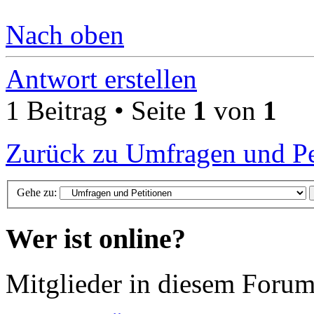
Nach oben
Antwort erstellen
1 Beitrag • Seite
1
von
1
Zurück zu Umfragen und Pe
Gehe zu:
Wer ist online?
Mitglieder in diesem Forum