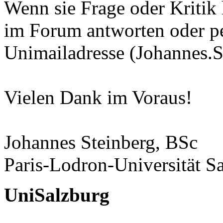
Wenn sie Frage oder Kritik 
im Forum antworten oder pe
Unimailadresse (Johannes.S
Vielen Dank im Voraus!
Johannes Steinberg, BSc
Paris-Lodron-Universität S
UniSalzburg