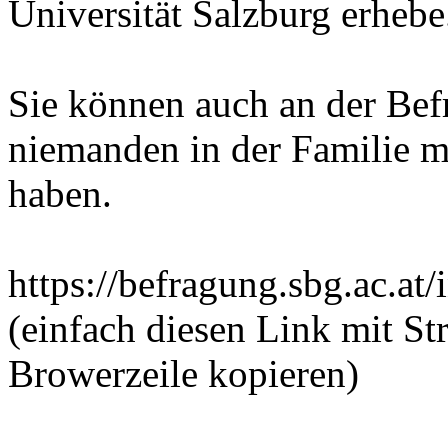
Universität Salzburg erhebe
Sie können auch an der Bef
niemanden in der Familie m
haben.
https://befragung.sbg.ac.a
(einfach diesen Link mit St
Browerzeile kopieren)