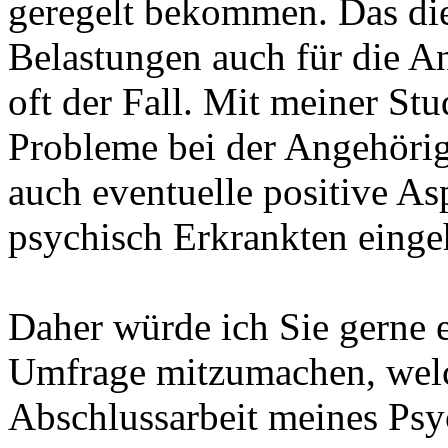
geregelt bekommen. Das die
Belastungen auch für die An
oft der Fall. Mit meiner St
Probleme bei der Angehörig
auch eventuelle positive A
psychisch Erkrankten einge
Daher würde ich Sie gerne 
Umfrage mitzumachen, wel
Abschlussarbeit meines Psy