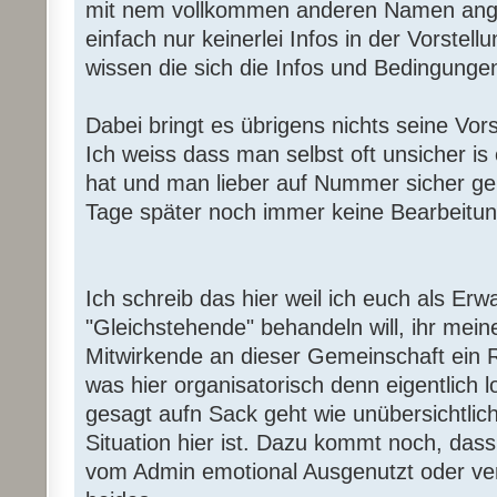
mit nem vollkommen anderen Namen ang
einfach nur keinerlei Infos in der Vorstell
wissen die sich die Infos und Bedingung
Dabei bringt es übrigens nichts seine Vors
Ich weiss dass man selbst oft unsicher i
hat und man lieber auf Nummer sicher g
Tage später noch immer keine Bearbeitung
Ich schreib das hier weil ich euch als Er
"Gleichstehende" behandeln will, ihr mei
Mitwirkende an dieser Gemeinschaft ein R
was hier organisatorisch denn eigentlich lo
gesagt aufn Sack geht wie unübersichtlich
Situation hier ist. Dazu kommt noch, dass
vom Admin emotional Ausgenutzt oder verar