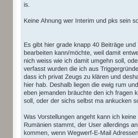
is.
Keine Ahnung wer Interim und pks sein so
Es gibt hier grade knapp 40 Beiträge und 
bearbeiten kann/möchte, weil damit entwe
nich weiss wie ich damit umgehn soll, oder
verfasst wurden die ich aus Triggergrün
dass ich privat Zeugs zu klären und desha
hier hab. Deshalb liegen die ewig rum und 
eben jemanden bräuchte den ich fragen 
soll, oder der sichs selbst ma ankucken so
Was Vorstellungen angeht kann ich keine 
Rumänien stammt, der User allerdings an
kommen, wenn Wegwerf-E-Mail Adressen 