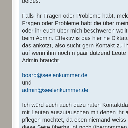
beides.
Falls ihr Fragen oder Probleme habt, melde
Fragen oder Probleme habt die über me
oder ihr euch über mich beschweren woll
beim Admin. Effektiv is das hier ne Diktat
das ankotzt, also sucht gern Kontakt zu ih
auf wenn ihm noch n paar dutzend Leute
Admin braucht.
board@seelenkummer.de
und
admin@seelenkummer.de
Ich würd euch auch dazu raten Kontaktda
mit Leuten auszutauschen mit denen ihr 
pflegen möchtet, da eben niemand weiss w
diese Seite überhaupt noch übernommen