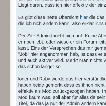
Liegt daran, dass ich hier effektiv der ein
Es gibt diese nette Übersicht
hier
die das 
die ich nich ändern kann, also erklär ich
Der Site Admin taucht nich auf. Keine Ahn
er noch lebt, oder wieso er ein Forum leite
lässt. Eins der Versprechen das mir gem
"Job" hier angenommen hab, ist dass er si
und auch aktiver wird. Merkt man nichts v
das schon länger so.
loner und Ruby wurde das hier verständlic
haben beide gemerkt dass es ihnen nicht g
effektiv als Mod zurückgezogen haben. I
Mod kaum was, soll aber für alles da sei
Titel, da das ja nur der Admin ändern kan