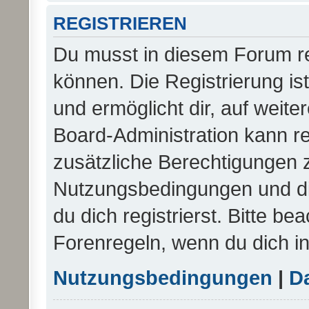
REGISTRIEREN
Du musst in diesem Forum re
können. Die Registrierung is
und ermöglicht dir, auf weite
Board-Administration kann re
zusätzliche Berechtigungen 
Nutzungsbedingungen und d
du dich registrierst. Bitte be
Forenregeln, wenn du dich i
Nutzungsbedingungen
|
Da