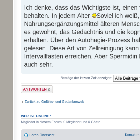
Ich denke, dass das Wichtigste ist, einen
behalten. In jedem Alter
Soviel ich weiß
Nahrungsergänzungsmittel älteren Mensc
es gewohnt, das Gedächtnis und die kogn
erhalten. Über den Autohagie-Prozess ha
gelesen. Diese Art von Zellreinigung kann
Intervallfasten erreichen. Aber Spermidin 
auch sehr.
Beiträge der letzten Zeit anzeigen:
Antwort erstellen
Zurück zu Gefühls- und Gedankenwelt
WER IST ONLINE?
Mitglieder in diesem Forum: 0 Mitglieder und 0 Gäste
Kontakt
•
Foren-Übersicht