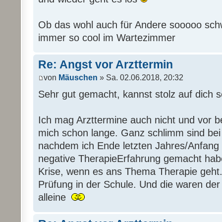
Ob das wohl auch für Andere sooooo schw
immer so cool im Wartezimmer
Re: Angst vor Arzttermin
von
Mäuschen
» Sa. 02.06.2018, 20:32
Sehr gut gemacht, kannst stolz auf dich s
Ich mag Arzttermine auch nicht und vor b
mich schon lange. Ganz schlimm sind bei
nachdem ich Ende letzten Jahres/Anfang 
negative TherapieErfahrung gemacht habe,
Krise, wenn es ans Thema Therapie geht. 
Prüfung in der Schule. Und die waren der H
alleine