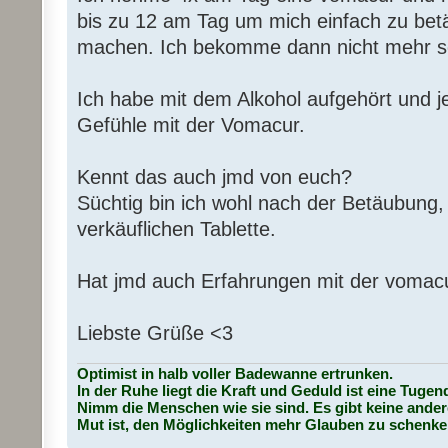
bis zu 12 am Tag um mich einfach zu bet
machen. Ich bekomme dann nicht mehr so
Ich habe mit dem Alkohol aufgehört und j
Gefühle mit der Vomacur.
Kennt das auch jmd von euch?
Süchtig bin ich wohl nach der Betäubung, s
verkäuflichen Tablette.
Hat jmd auch Erfahrungen mit der voma
Liebste Grüße <3
Optimist in halb voller Badewanne ertrunken.
In der Ruhe liegt die Kraft und Geduld ist eine Tugen
Nimm die Menschen wie sie sind. Es gibt keine ander
Mut ist, den Möglichkeiten mehr Glauben zu schenke