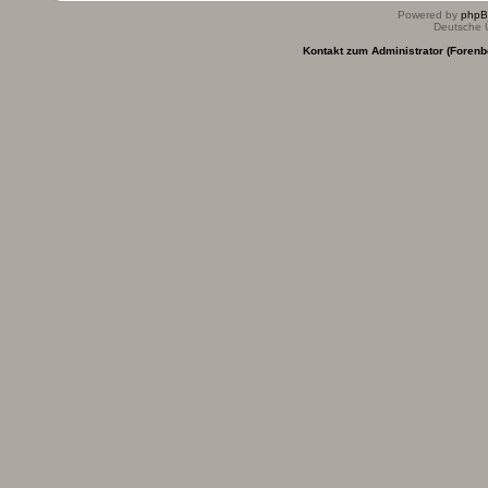
Powered by
php
Deutsche 
Kontakt zum Administrator (Forenb