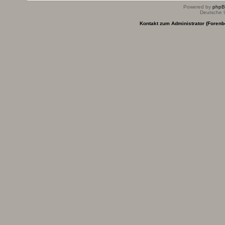
Powered by
php
Deutsche 
Kontakt zum Administrator (Forenb