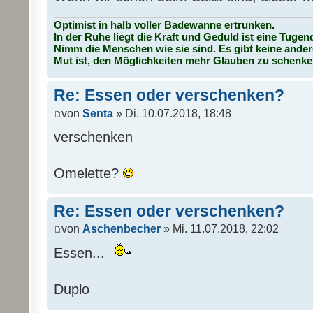
Optimist in halb voller Badewanne ertrunken.
In der Ruhe liegt die Kraft und Geduld ist eine Tugen
Nimm die Menschen wie sie sind. Es gibt keine ander
Mut ist, den Möglichkeiten mehr Glauben zu schenke
Re: Essen oder verschenken?
von
Senta
» Di. 10.07.2018, 18:48
verschenken
Omelette?
Re: Essen oder verschenken?
von
Aschenbecher
» Mi. 11.07.2018, 22:02
Essen...
Duplo