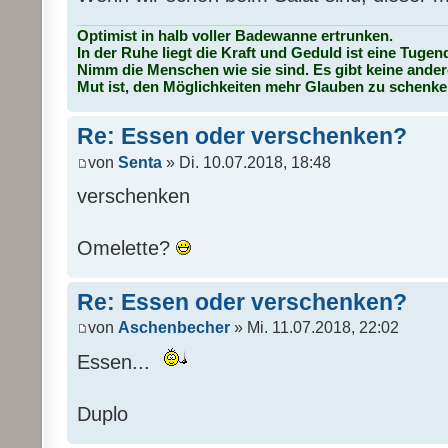
Optimist in halb voller Badewanne ertrunken.
In der Ruhe liegt die Kraft und Geduld ist eine Tugen
Nimm die Menschen wie sie sind. Es gibt keine ander
Mut ist, den Möglichkeiten mehr Glauben zu schenke
Re: Essen oder verschenken?
von
Senta
» Di. 10.07.2018, 18:48
verschenken
Omelette?
Re: Essen oder verschenken?
von
Aschenbecher
» Mi. 11.07.2018, 22:02
Essen...
Duplo