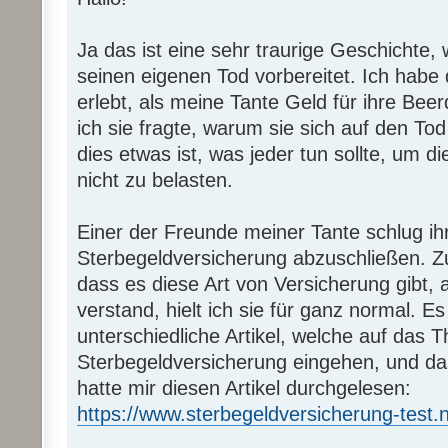
Ja das ist eine sehr traurige Geschichte,
seinen eigenen Tod vorbereitet. Ich habe 
erlebt, als meine Tante Geld für ihre Bee
ich sie fragte, warum sie sich auf den Tod
dies etwas ist, was jeder tun sollte, um 
nicht zu belasten.
Einer der Freunde meiner Tante schlug ihr
Sterbegeldversicherung abzuschließen. Zu
dass es diese Art von Versicherung gibt, 
verstand, hielt ich sie für ganz normal. Es
unterschiedliche Artikel, welche auf das 
Sterbegeldversicherung eingehen, und das 
hatte mir diesen Artikel durchgelesen:
https://www.sterbegeldversicherung-test.n