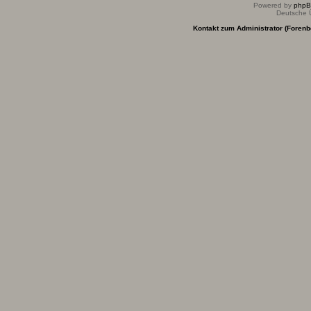
Powered by
php
Deutsche 
Kontakt zum Administrator (Forenb