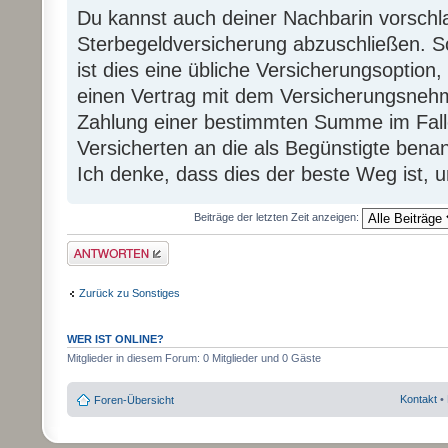
Du kannst auch deiner Nachbarin vorschl
Sterbegeldversicherung abzuschließen. S
ist dies eine übliche Versicherungsoption,
einen Vertrag mit dem Versicherungsnehm
Zahlung einer bestimmten Summe im Fall
Versicherten an die als Begünstigte bena
Ich denke, dass dies der beste Weg ist, u
Beiträge der letzten Zeit anzeigen:
Antwort erstellen
Zurück zu Sonstiges
WER IST ONLINE?
Mitglieder in diesem Forum: 0 Mitglieder und 0 Gäste
Kontakt
•
Foren-Übersicht