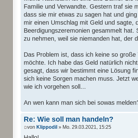
Familie und Verwandte. Gestern traf sie 
dass sie mir etwas zu sagen hat und ging
mir einen Umschlag mit Geld und sagte, d
Beerdigungszeremonien gesammelt hat. S
zu nehmen, weil sie niemanden hat, der da
Das Problem ist, dass ich keine so groß
möchte. Ich habe das Geld natürlich nic
gesagt, dass wir bestimmt eine Lösung f
sich keine Sorgen machen muss. Jetzt wei
wie ich vorgehen soll...
An wen kann man sich bei sowas melden
Re: Wie soll man handeln?
von
Klippodil
» Mo. 29.03.2021, 15:25
Hallo!