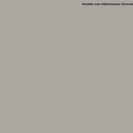
Kontakt zum Administrator (Forenb