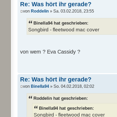
Re: Was hört ihr gerade?
von
Roddelin
» Sa. 03.02.2018, 23:55
Binella94 hat geschrieben:
Songbird - fleetwood mac cover
von wem ? Eva Cassidy ?
Re: Was hört ihr gerade?
von
Binella94
» So. 04.02.2018, 02:02
Roddelin hat geschrieben:
Binella94 hat geschrieben:
Songbird - fleetwood mac cover