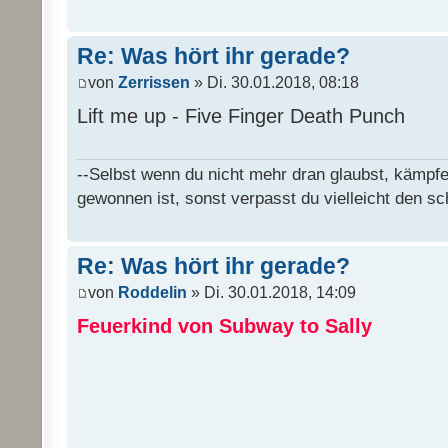
Re: Was hört ihr gerade?
von
Zerrissen
» Di. 30.01.2018, 08:18
Lift me up - Five Finger Death Punch
--Selbst wenn du nicht mehr dran glaubst, kämpfe
gewonnen ist, sonst verpasst du vielleicht den sc
Re: Was hört ihr gerade?
von
Roddelin
» Di. 30.01.2018, 14:09
Feuerkind von Subway to Sally