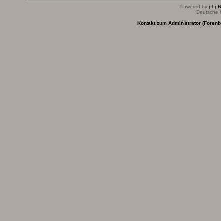
Powered by
php
Deutsche 
Kontakt zum Administrator (Forenb